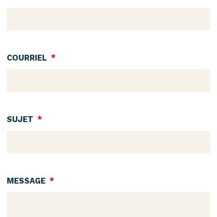
COURRIEL
SUJET
MESSAGE