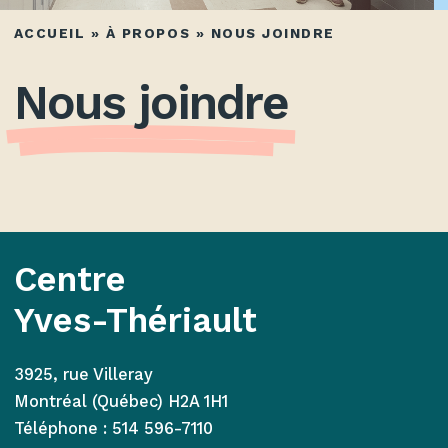
ACCUEIL
»
À PROPOS
»
NOUS JOINDRE
Nous joindre
Centre
Yves-Thériault
3925, rue Villeray
Montréal (Québec) H2A 1H1
Téléphone :
514 596-7110