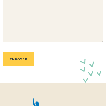
ENVOYER