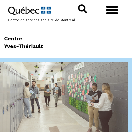
Centre de services scolaire de Montréal
Centre
Yves-Thériault