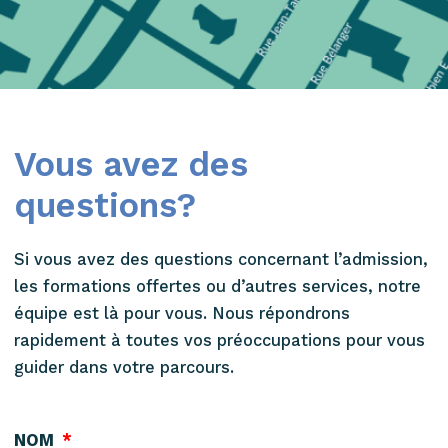
Vous avez des
questions?
Si vous avez des questions concernant l’admission,
les formations offertes ou d’autres services, notre
équipe est là pour vous. Nous répondrons
rapidement à toutes vos préoccupations pour vous
guider dans votre parcours.
NOM