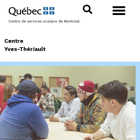
Centre de services scolaire de Montréal
Centre
Yves-Thériault