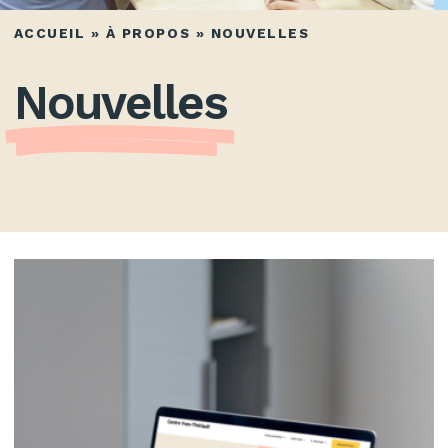
ACCUEIL
»
À PROPOS
»
NOUVELLES
Nouvelles