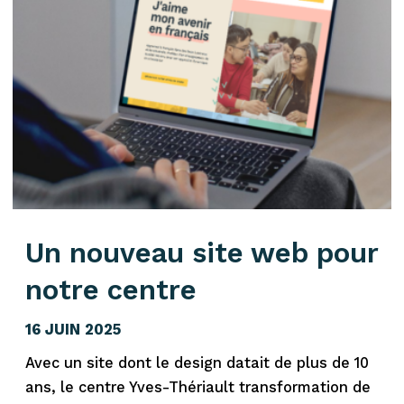
Un nouveau site web pour
notre centre
16 JUIN 2025
Avec un site dont le design datait de plus de 10
ans, le centre Yves-Thériault transformation de