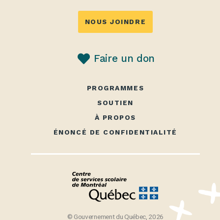
NOUS JOINDRE
Faire un don
PROGRAMMES
SOUTIEN
À PROPOS
ÉNONCÉ DE CONFIDENTIALITÉ
© Gouvernement du Québec, 2026